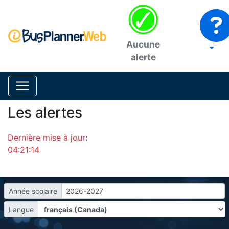
Aucune
alerte
Les alertes
Dernière mise à jour
:
04:21:14
Année scolaire
2026-2027
Langue